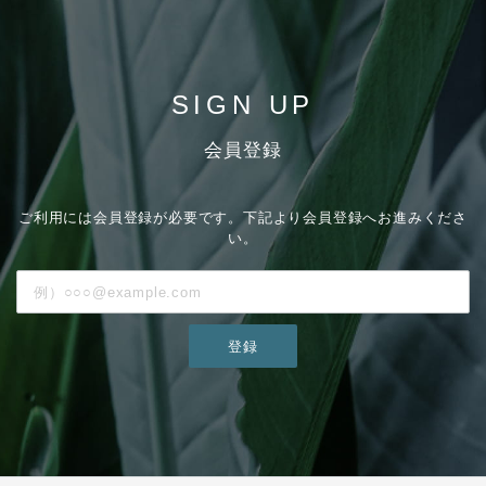
SIGN UP
会員登録
ご利用には会員登録が必要です。下記より会員登録へお進みくださ
い。
登録