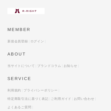
MEMBER
新規会員登録
ログイン
ABOUT
当サイトについて
ブランドコラム
お知らせ
SERVICE
利用規約
プライバシーポリシー
特定商取引法に基づく表記
ご利用ガイド
お問い合わせ
よくあるご質問