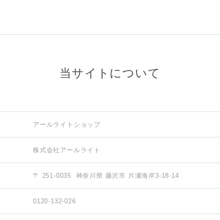
当サイトについて
アールライトショップ
株式会社アールライト
〒 251-0035
神奈川県 藤沢市 片瀬海岸3-18-14
0120-132-026