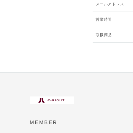
メールアドレス
営業時間
取扱商品
MEMBER