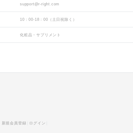
support@r-right.com
10：00-18：00（土日祝除く）
化粧品・サプリメント
新規会員登録
ログイン