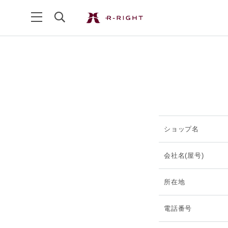
ショップ名
会社名(屋号)
所在地
電話番号