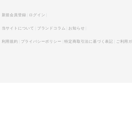
新規会員登録
ログイン
当サイトについて
ブランドコラム
お知らせ
利用規約
プライバシーポリシー
特定商取引法に基づく表記
ご利用