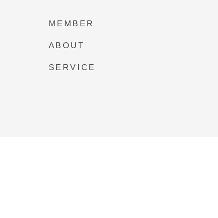
MEMBER
ABOUT
SERVICE