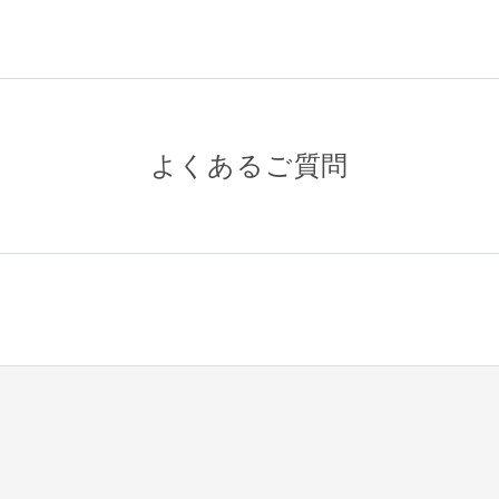
よくあるご質問